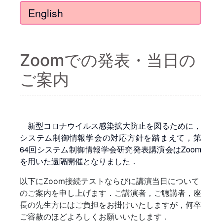
English
Zoomでの発表・当日の
ご案内
新型コロナウイルス感染拡大防止を図るために，
システム制御情報学会の対応方針を踏まえて，第
64回システム制御情報学会研究発表講演会はZoom
を用いた遠隔開催となりました．
以下にZoom接続テストならびに講演当日について
のご案内を申し上げます．ご講演者，ご聴講者，座
長の先生方にはご負担をお掛けいたしますが，何卒
ご容赦のほどよろしくお願いいたします．