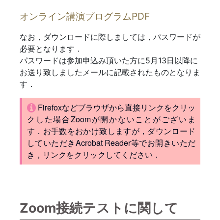
オンライン講演プログラムPDF
なお，ダウンロードに際しましては，パスワードが
必要となります．
パスワードは参加申込み頂いた方に5月13日以降に
お送り致しましたメールに記載されたものとなりま
す．
Firefoxなどブラウザから直接リンクをクリッ
クした場合Zoomが開かないことがございま
す．お手数をおかけ致しますが，ダウンロード
していただきAcrobat Reader等でお開きいただ
き，リンクをクリックしてください．
Zoom接続テストに関して