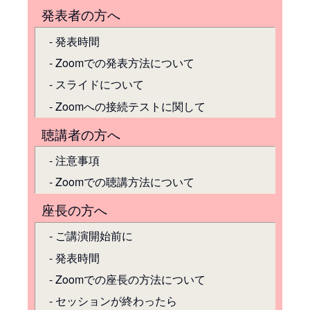
発表者の方へ
発表時間
Zoomでの発表方法について
スライドについて
Zoomへの接続テストに関して
聴講者の方へ
注意事項
Zoomでの聴講方法について
座長の方へ
ご講演開始前に
発表時間
Zoomでの座長の方法について
セッションが終わったら