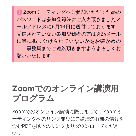
Zoomミーティングへご参加いただくための
パスワードは参加登録時にご入力頂きましたメ
ールアドレスに5月13日に送付しております．
受信されていない参加登録者の方は迷惑メール
に等に振り分けられていないかをお確かめの
上，事務局までご連絡頂きますようよろしくお
願いいたします．
Zoomでのオンライン講演用
プログラム
Zoomでのオンライン講演に際しまして，Zoomミ
ーティングへのリンク並びにご講演の有無の情報を
含むPDFを以下のリンクよりダウンロードくださ
い．