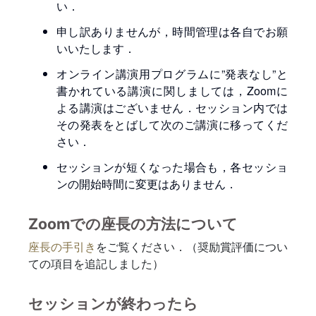
い．
申し訳ありませんが，時間管理は各自でお願
いいたします．
オンライン講演用プログラムに”発表なし”と
書かれている講演に関しましては，Zoomに
よる講演はございません．セッション内では
その発表をとばして次のご講演に移ってくだ
さい．
セッションが短くなった場合も，各セッショ
ンの開始時間に変更はありません．
Zoomでの座長の方法について
座長の手引き
をご覧ください．（奨励賞評価につい
ての項目を追記しました）
セッションが終わったら