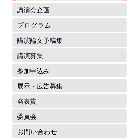
講演会企画
プログラム
講演論文予稿集
講演募集
参加申込み
展示・広告募集
発表賞
委員会
お問い合わせ