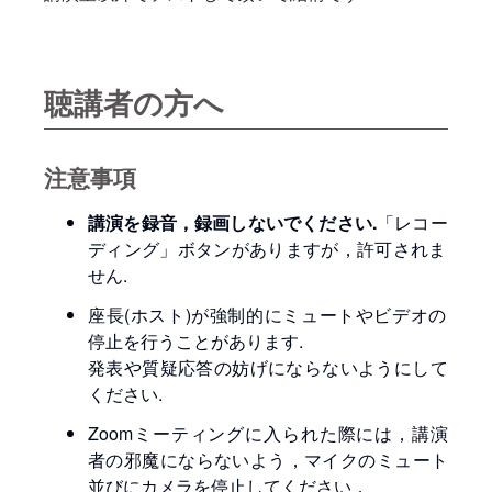
聴講者の方へ
注意事項
講演を録音，録画しないでください.
「レコー
ディング」ボタンがありますが，許可されま
せん.
座長(ホスト)が強制的にミュートやビデオの
停止を行うことがあります.
発表や質疑応答の妨げにならないようにして
ください.
Zoomミーティングに入られた際には，講演
者の邪魔にならないよう，マイクのミュート
並びにカメラを停止してください．